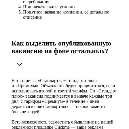
и требования
Привлекательные условия
Понятное название компании, её детальное
описание
Как выделить опубликованную
вакансию на фоне остальных?
Есть тарифы «Стандарт», «Стандарт плюс»
и «Премиум». Объявления будут продвигаться, если
использовать второй и третий тарифы. Со «Стандарт
плюс» вакансия поднимается в выдаче каждые три
дня, с тарифом «Премиум» в течение 7 дней
держится выше стандартных — так вас заметит
больше людей.
Есть возможность разместить объявление на нашей
рекламной площадке Clickme — ваша реклама