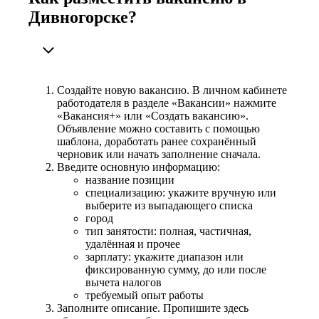
Дивногорске?
Создайте новую вакансию. В личном кабинете
работодателя в разделе «Вакансии» нажмите
«Вакансия+» или «Создать вакансию».
Объявление можно составить с помощью
шаблона, доработать ранее сохранённый
черновик или начать заполнение сначала.
Введите основную информацию:
название позиции
специализацию: укажите вручную или
выберите из выпадающего списка
город
тип занятости: полная, частичная,
удалённая и прочее
зарплату: укажите диапазон или
фиксированную сумму, до или после
вычета налогов
требуемый опыт работы
Заполните описание. Пропишите здесь