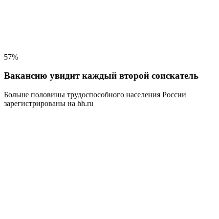
57%
Вакансию увидит каждый второй соискатель
Больше половины трудоспособного населения
России
зарегистрированы на hh.ru