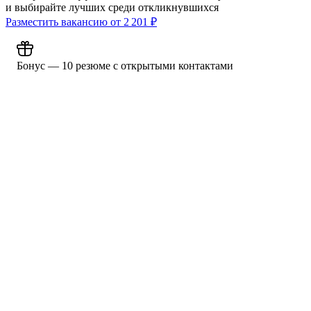
и выбирайте лучших среди откликнувшихся
Разместить вакансию от
2 201
₽
Бонус — 10 резюме с открытыми контактами