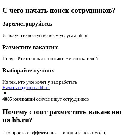
С чего начать поиск сотрудников?
Зарегистрируйтесь
И получите доступ ко всем услугам hh.ru
Разместите вакансию
Получайте отклики с контактами соискателей
Выбирайте лучших
Из тех, кто уже хочет у вас работать
Начать подбор на hh.ru
4085
компаний
сейчас ищут сотрудников
Почему стоит разместить вакансию
на hh.ru?
Это просто и эффективно — опишите, кто нужен,