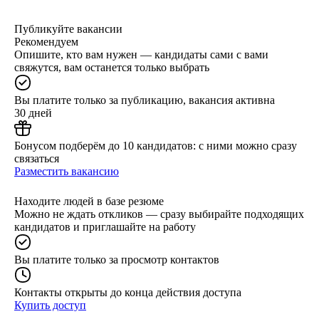
Публикуйте вакансии
Рекомендуем
Опишите, кто вам нужен — кандидаты сами с вами
свяжутся, вам останется только выбрать
Вы платите только за публикацию, вакансия активна
30 дней
Бонусом подберём до 10 кандидатов: с ними можно сразу
связаться
Разместить вакансию
Находите людей в базе резюме
Можно не ждать откликов — сразу выбирайте подходящих
кандидатов и приглашайте на работу
Вы платите только за просмотр контактов
Контакты открыты до конца действия доступа
Купить доступ