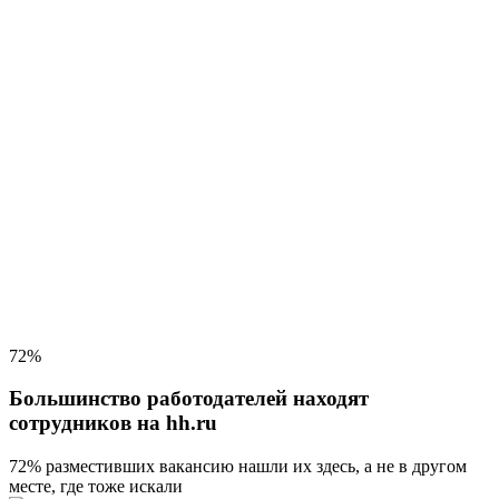
72%
Большинство работодателей находят
сотрудников на hh.ru
72% разместивших вакансию
нашли их здесь, а не в другом
месте, где тоже искали