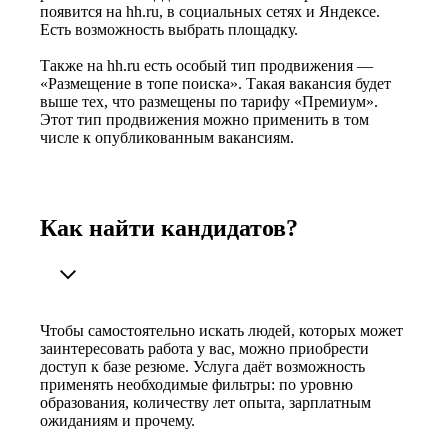
появится на hh.ru, в социальных сетях и Яндексе.
Есть возможность выбрать площадку.
Также на hh.ru есть особый тип продвижения —
«Размещение в топе поиска». Такая вакансия будет
выше тех, что размещены по тарифу «Премиум».
Этот тип продвижения можно применить в том
числе к опубликованным вакансиям.
Как найти кандидатов?
Чтобы самостоятельно искать людей, которых может
заинтересовать работа у вас, можно приобрести
доступ к базе резюме. Услуга даёт возможность
применять необходимые фильтры: по уровню
образования, количеству лет опыта, зарплатным
ожиданиям и прочему.