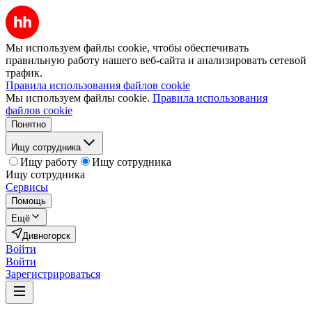
Мы используем файлы cookie, чтобы обеспечивать
правильную работу нашего веб-сайта и анализировать сетевой
трафик.
Правила использования файлов cookie
Мы используем файлы cookie.
Правила использования
файлов cookie
Понятно
Ищу сотрудника
Ищу работу
Ищу сотрудника
Ищу сотрудника
Сервисы
Помощь
Ещё
Дивногорск
Войти
Войти
Зарегистрироваться