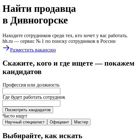
Найти
продавца
в Дивногорске
Находите сотрудников среди тех, кто хочет у вас работать.
hh.ru —
сервис № 1
по поиску сотрудников в России
Разместить вакансию
Скажите, кого и где ищете — покажем
кандидатов
Профессия или должность
Где будет работать сотрудник
Посмотреть кандидатов
Часто ищут
Научный специалист
Официант
Мастер
Выбирайте, как искать