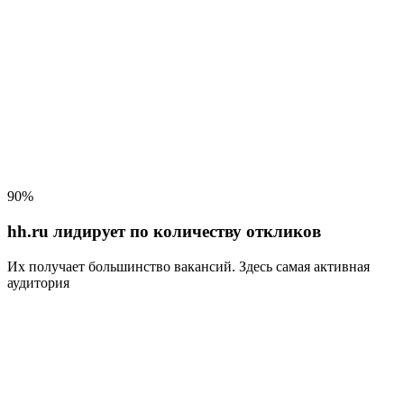
90%
hh.ru лидирует по количеству откликов
Их получает большинство вакансий
. Здесь самая активная
аудитория