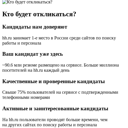
Кто будет откликаться?
Кандидаты нам доверяют
hh.ru занимает 1-е место в России
среди сайтов по поиску
работы и персонала
Ваш кандидат уже здесь
~90.6 млн резюме размещено на сервисе. Больше миллиона
посетителей на hh.ru каждый день
Качественные и проверенные кандидаты
Свыше 75% пользователей на сервисе с подтвержденными
телефонными номерами
Активные и заинтересованные кандидаты
На hh.ru пользователи проводят больше времени, чем
на других сайтах по поиску работы и персонала