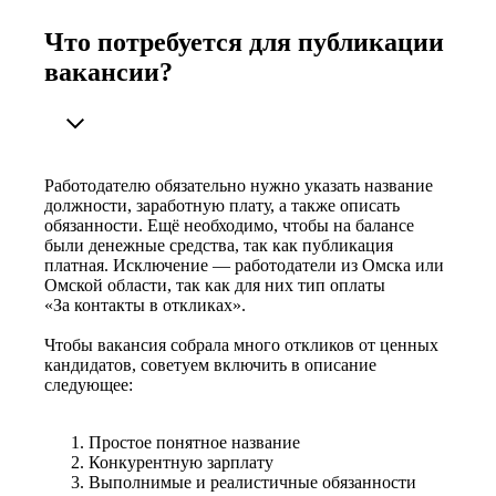
Что потребуется для публикации
вакансии?
Работодателю обязательно нужно указать название
должности, заработную плату, а также описать
обязанности. Ещё необходимо, чтобы на балансе
были денежные средства, так как публикация
платная. Исключение — работодатели из Омска или
Омской области, так как для них тип оплаты
«За контакты в откликах».
Чтобы вакансия собрала много откликов от ценных
кандидатов, советуем включить в описание
следующее:
Простое понятное название
Конкурентную зарплату
Выполнимые и реалистичные обязанности