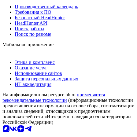
Производственный календарь
Требования к ПО
Безопасный HeadHunter
HeadHunter API
Поиск работы
Поиск по резюме
Мобильное приложение
Этика и комплаенс
Оказание услуг
Использование сайтов
Защита персональных данных
ИТ аккредитация
На информационном ресурсе hh.ru
применяются
рекомендательные технологии
(информационные технологии
предоставления информации на основе сбора, систематизации
и анализа сведений, относящихся к предпочтениям
пользователей сети «Интернет», находящихся на территории
Российской Федерации)