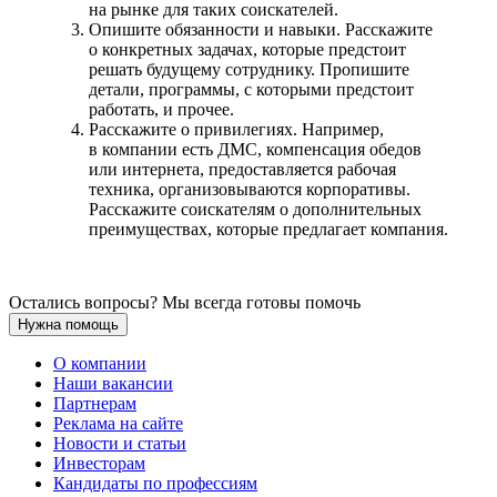
на рынке для таких соискателей.
Опишите обязанности и навыки. Расскажите
о конкретных задачах, которые предстоит
решать будущему сотруднику. Пропишите
детали, программы, с которыми предстоит
работать, и прочее.
Расскажите о привилегиях. Например,
в компании есть ДМС, компенсация обедов
или интернета, предоставляется рабочая
техника, организовываются корпоративы.
Расскажите соискателям о дополнительных
преимуществах, которые предлагает компания.
Остались вопросы? Мы всегда готовы помочь
Нужна помощь
О компании
Наши вакансии
Партнерам
Реклама на сайте
Новости и статьи
Инвесторам
Кандидаты по профессиям