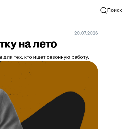
Поиск
20.07.2026
тку на лето
 для тех, кто ищет сезонную работу.