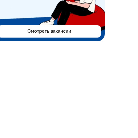
Смотреть вакансии