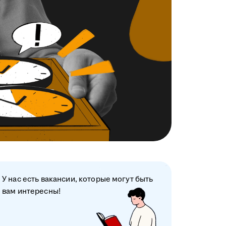
У нас есть вакансии, которые могут быть
вам интересны!