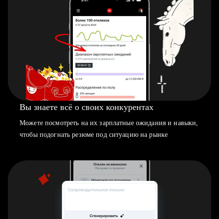
Вы знаете всё о своих конкурентах
Можете посмотреть на их зарплатные ожидания и навыки,
чтобы подогнать резюме под ситуацию на рынке