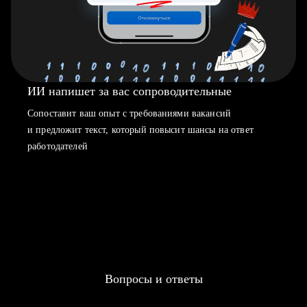
ИИ напишет за вас сопроводительные
Сопоставит ваш опыт с требованиями вакансий
и предложит текст, который повысит шансы на ответ
работодателей
Вопросы и ответы