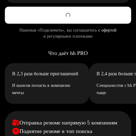
Нажимая «Подключить», вы соглашаетесь
с офертой
и регулярными платежами
Что даёт hh PRO
В 2,3 раза больше приглашений
В 2,4 раза больше
И шансов попасть в компанию
Специалистов с hh 
мечты
чаще
Отправка резюме напрямую 5 компаниям
Поднятие резюме в топ поиска