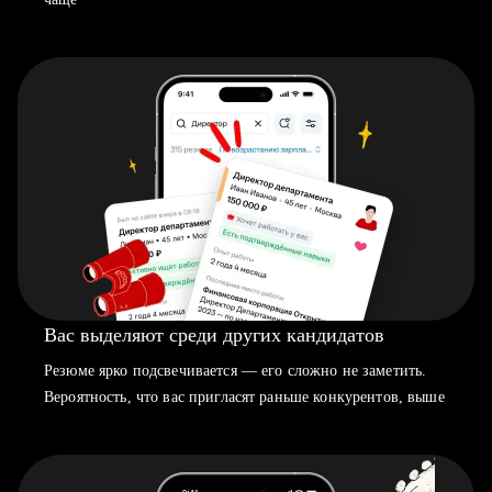
Вас выделяют среди других кандидатов
Резюме ярко подсвечивается — его сложно не заметить.
Вероятность, что вас пригласят раньше конкурентов, выше