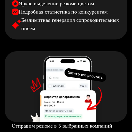
Яркое выделение резюме цветом
Подробная статистика по конкурентам
Безлимитная генерация сопроводительных
писем
Отправим резюме в 5 выбранных компаний