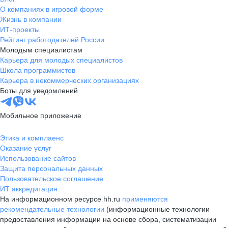
О компаниях в игровой форме
Жизнь в компании
ИТ-проекты
Рейтинг работодателей России
Молодым специалистам
Карьера для молодых специалистов
Школа программистов
Карьера в некоммерческих организациях
Боты для уведомлений
Мобильное приложение
Этика и комплаенс
Оказание услуг
Использование сайтов
Защита персональных данных
Пользовательское соглашение
ИТ аккредитация
На информационном ресурсе hh.ru
применяются
рекомендательные технологии
(информационные технологии
предоставления информации на основе сбора, систематизации