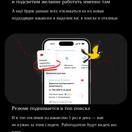
и подсветим желание работать именно там
А ещё будем раньше всех откликаться на их новые
подходящие вакансии и выделим вас в поиске и откликах
Резюме поднимается в топ поиска
И в топ откликов на вакансию 5 раз в день — вам
не нужно за этим следить. Работодатели будут видеть вас
чаще