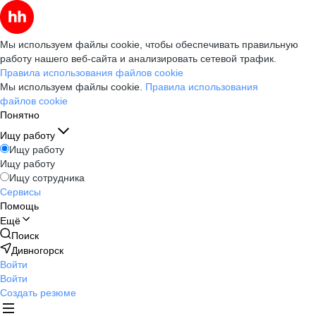
Мы используем файлы cookie, чтобы обеспечивать правильную
работу нашего веб-сайта и анализировать сетевой трафик.
Правила использования файлов cookie
Мы используем файлы cookie.
Правила использования
файлов cookie
Понятно
Ищу работу
Ищу работу
Ищу работу
Ищу сотрудника
Сервисы
Помощь
Ещё
Поиск
Дивногорск
Войти
Войти
Создать резюме